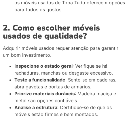
os móveis usados de Topa Tudo oferecem opções
para todos os gostos.
2. Como escolher móveis
usados de qualidade?
Adquirir móveis usados requer atenção para garantir
um bom investimento.
Inspecione o estado geral
: Verifique se há
rachaduras, manchas ou desgaste excessivo.
Teste a funcionalidade
: Sente-se em cadeiras,
abra gavetas e portas de armários.
Priorize materiais duráveis
: Madeira maciça e
metal são opções confiáveis.
Analise a estrutura
: Certifique-se de que os
móveis estão firmes e bem montados.