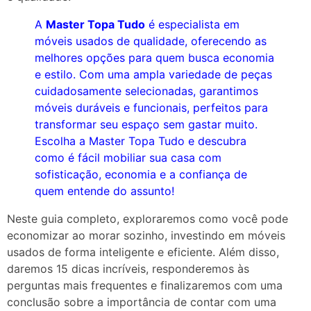
A
Master Topa Tudo
é especialista em
móveis usados de qualidade, oferecendo as
melhores opções para quem busca economia
e estilo. Com uma ampla variedade de peças
cuidadosamente selecionadas, garantimos
móveis duráveis e funcionais, perfeitos para
transformar seu espaço sem gastar muito.
Escolha a Master Topa Tudo e descubra
como é fácil mobiliar sua casa com
sofisticação, economia e a confiança de
quem entende do assunto!
Neste guia completo, exploraremos como você pode
economizar ao morar sozinho, investindo em móveis
usados de forma inteligente e eficiente. Além disso,
daremos 15 dicas incríveis, responderemos às
perguntas mais frequentes e finalizaremos com uma
conclusão sobre a importância de contar com uma