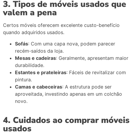
3. Tipos de móveis usados que
valem a pena
Certos móveis oferecem excelente custo-benefício
quando adquiridos usados.
Sofás
: Com uma capa nova, podem parecer
recém-saídos da loja.
Mesas e cadeiras
: Geralmente, apresentam maior
durabilidade.
Estantes e prateleiras
: Fáceis de revitalizar com
pintura.
Camas e cabeceiras
: A estrutura pode ser
aproveitada, investindo apenas em um colchão
novo.
4. Cuidados ao comprar móveis
usados