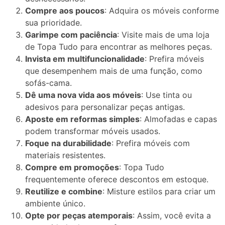
Compre aos poucos
: Adquira os móveis conforme
sua prioridade.
Garimpe com paciência
: Visite mais de uma loja
de Topa Tudo para encontrar as melhores peças.
Invista em multifuncionalidade
: Prefira móveis
que desempenhem mais de uma função, como
sofás-cama.
Dê uma nova vida aos móveis
: Use tinta ou
adesivos para personalizar peças antigas.
Aposte em reformas simples
: Almofadas e capas
podem transformar móveis usados.
Foque na durabilidade
: Prefira móveis com
materiais resistentes.
Compre em promoções
: Topa Tudo
frequentemente oferece descontos em estoque.
Reutilize e combine
: Misture estilos para criar um
ambiente único.
Opte por peças atemporais
: Assim, você evita a