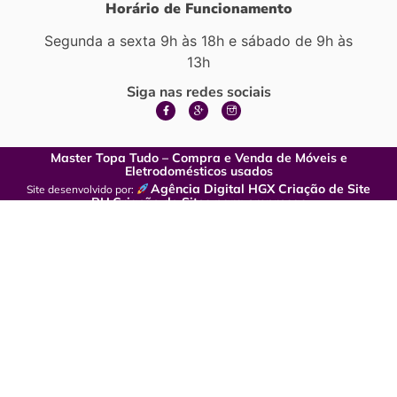
Horário de Funcionamento
Segunda a sexta 9h às 18h e sábado de 9h às
13h
Siga nas redes sociais
Master Topa Tudo – Compra e Venda de Móveis e
Eletrodomésticos usados
Agência Digital HGX Criação de Site
Site desenvolvido por:
BH
Criação de Sites para empresas