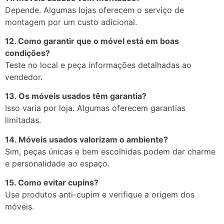
Depende. Algumas lojas oferecem o serviço de
montagem por um custo adicional.
12. Como garantir que o móvel está em boas
condições?
Teste no local e peça informações detalhadas ao
vendedor.
13. Os móveis usados têm garantia?
Isso varia por loja. Algumas oferecem garantias
limitadas.
14. Móveis usados valorizam o ambiente?
Sim, peças únicas e bem escolhidas podem dar charme
e personalidade ao espaço.
15. Como evitar cupins?
Use produtos anti-cupim e verifique a origem dos
móveis.