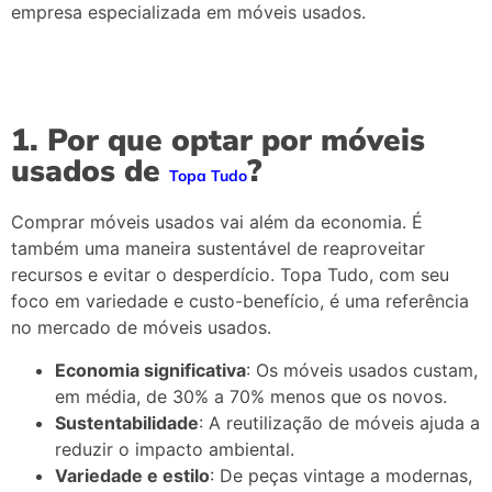
empresa especializada em móveis usados.
1. Por que optar por móveis
usados de
?
Topa Tudo
Comprar móveis usados vai além da economia. É
também uma maneira sustentável de reaproveitar
recursos e evitar o desperdício. Topa Tudo, com seu
foco em variedade e custo-benefício, é uma referência
no mercado de móveis usados.
Economia significativa
: Os móveis usados custam,
em média, de 30% a 70% menos que os novos.
Sustentabilidade
: A reutilização de móveis ajuda a
reduzir o impacto ambiental.
Variedade e estilo
: De peças vintage a modernas,