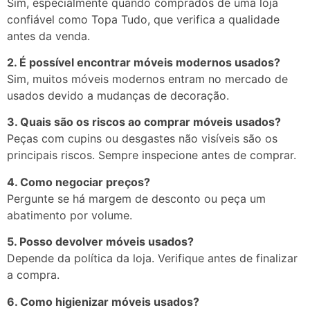
Sim, especialmente quando comprados de uma loja
confiável como Topa Tudo, que verifica a qualidade
antes da venda.
2. É possível encontrar móveis modernos usados?
Sim, muitos móveis modernos entram no mercado de
usados devido a mudanças de decoração.
3. Quais são os riscos ao comprar móveis usados?
Peças com cupins ou desgastes não visíveis são os
principais riscos. Sempre inspecione antes de comprar.
4. Como negociar preços?
Pergunte se há margem de desconto ou peça um
abatimento por volume.
5. Posso devolver móveis usados?
Depende da política da loja. Verifique antes de finalizar
a compra.
6. Como higienizar móveis usados?