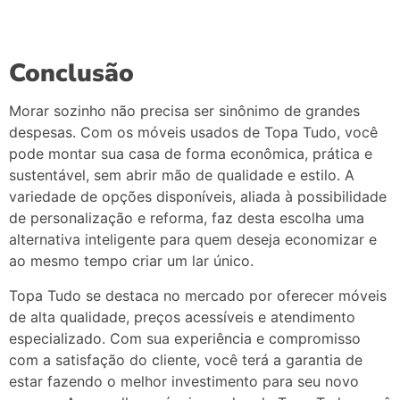
Conclusão
Morar sozinho não precisa ser sinônimo de grandes
despesas. Com os móveis usados de Topa Tudo, você
pode montar sua casa de forma econômica, prática e
sustentável, sem abrir mão de qualidade e estilo. A
variedade de opções disponíveis, aliada à possibilidade
de personalização e reforma, faz desta escolha uma
alternativa inteligente para quem deseja economizar e
ao mesmo tempo criar um lar único.
Topa Tudo se destaca no mercado por oferecer móveis
de alta qualidade, preços acessíveis e atendimento
especializado. Com sua experiência e compromisso
com a satisfação do cliente, você terá a garantia de
estar fazendo o melhor investimento para seu novo