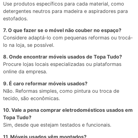
Use produtos específicos para cada material, como
detergentes neutros para madeira e aspiradores para
estofados.
7. O que fazer se o móvel não couber no espaço?
Considere adaptá-lo com pequenas reformas ou trocá-
lo na loja, se possível.
8. Onde encontrar móveis usados de Topa Tudo?
Procure lojas locais especializadas ou plataformas
online da empresa.
9. É caro reformar móveis usados?
Não. Reformas simples, como pintura ou troca de
tecido, são econômicas.
10. Vale a pena comprar eletrodomésticos usados em
Topa Tudo?
Sim, desde que estejam testados e funcionais.
11. Móveis usados vêm montados?