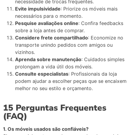
necessidade de trocas frequentes.
Evite impulsividade
: Priorize os móveis mais
necessários para o momento.
Pesquise avaliações online
: Confira feedbacks
sobre a loja antes de comprar.
Considere frete compartilhado
: Economize no
transporte unindo pedidos com amigos ou
vizinhos.
Aprenda sobre manutenção
: Cuidados simples
prolongam a vida útil dos móveis.
Consulte especialistas
: Profissionais da loja
podem ajudar a escolher peças que se encaixem
melhor no seu estilo e orçamento.
15 Perguntas Frequentes
(FAQ)
1. Os móveis usados são confiáveis?