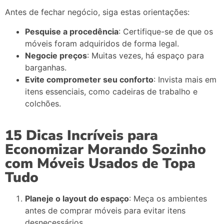
Antes de fechar negócio, siga estas orientações:
Pesquise a procedência
: Certifique-se de que os
móveis foram adquiridos de forma legal.
Negocie preços
: Muitas vezes, há espaço para
barganhas.
Evite comprometer seu conforto
: Invista mais em
itens essenciais, como cadeiras de trabalho e
colchões.
15 Dicas Incríveis para
Economizar Morando Sozinho
com Móveis Usados de Topa
Tudo
Planeje o layout do espaço
: Meça os ambientes
antes de comprar móveis para evitar itens
desnecessários.