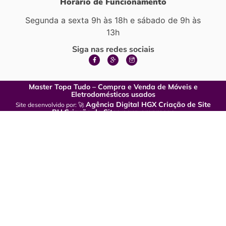
Horário de Funcionamento
Segunda a sexta 9h às 18h e sábado de 9h às
13h
Siga nas redes sociais
Master Topa Tudo – Compra e Venda de Móveis e
Eletrodomésticos usados
Agência Digital HGX Criação de Site
Site desenvolvido por: 🚀
BH
Criação de Sites para empresas