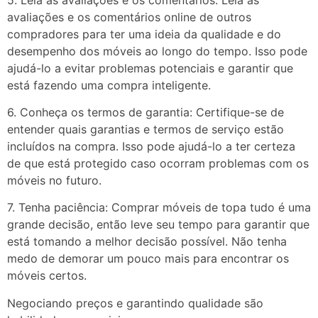
avaliações e os comentários online de outros
compradores para ter uma ideia da qualidade e do
desempenho dos móveis ao longo do tempo. Isso pode
ajudá-lo a evitar problemas potenciais e garantir que
está fazendo uma compra inteligente.
6. Conheça os termos de garantia: Certifique-se de
entender quais garantias e termos de serviço estão
incluídos na compra. Isso pode ajudá-lo a ter certeza
de que está protegido caso ocorram problemas com os
móveis no futuro.
7. Tenha paciência: Comprar móveis de topa tudo é uma
grande decisão, então leve seu tempo para garantir que
está tomando a melhor decisão possível. Não tenha
medo de demorar um pouco mais para encontrar os
móveis certos.
Negociando preços e garantindo qualidade são