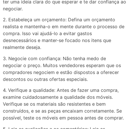
ter uma ideia clara do que esperar e te dar confiança ao
negociar.
2. Estabeleça um orçamento: Defina um orçamento
realista e mantenha-o em mente durante o processo de
compra. Isso vai ajudá-lo a evitar gastos
desnecessários e manter-se focado nos itens que
realmente deseja.
3. Negocie com confiança: Não tenha medo de
negociar o preço. Muitos vendedores esperam que os
compradores negociem e estão dispostos a oferecer
descontos ou outras ofertas especiais.
4. Verifique a qualidade: Antes de fazer uma compra,
examine cuidadosamente a qualidade dos móveis.
Verifique se os materiais são resistentes e bem
construídos, e se as peças encaixam corretamente. Se
possível, teste os móveis em pessoa antes de comprar.
5. Leia as avaliações e os comentários: Leia as