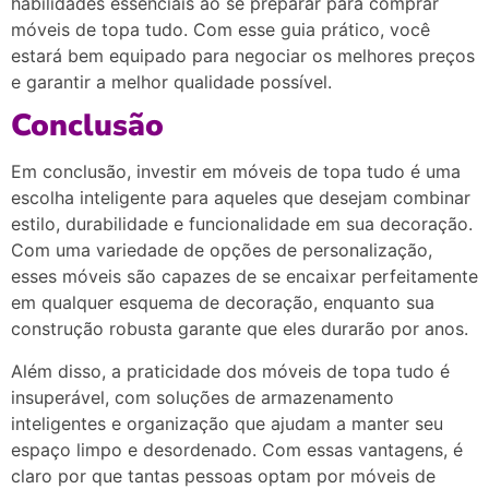
habilidades essenciais ao se preparar para comprar
móveis de topa tudo. Com esse guia prático, você
estará bem equipado para negociar os melhores preços
e garantir a melhor qualidade possível.
Conclusão
Em conclusão, investir em móveis de topa tudo é uma
escolha inteligente para aqueles que desejam combinar
estilo, durabilidade e funcionalidade em sua decoração.
Com uma variedade de opções de personalização,
esses móveis são capazes de se encaixar perfeitamente
em qualquer esquema de decoração, enquanto sua
construção robusta garante que eles durarão por anos.
Além disso, a praticidade dos móveis de topa tudo é
insuperável, com soluções de armazenamento
inteligentes e organização que ajudam a manter seu
espaço limpo e desordenado. Com essas vantagens, é
claro por que tantas pessoas optam por móveis de