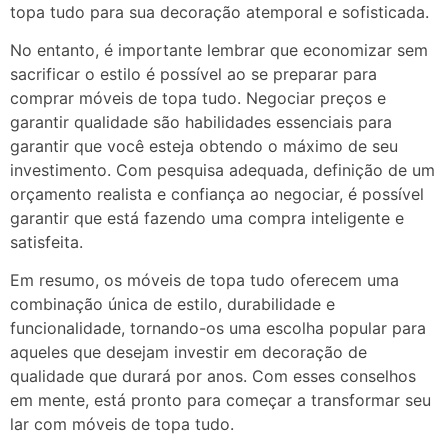
topa tudo para sua decoração atemporal e sofisticada.
No entanto, é importante lembrar que economizar sem
sacrificar o estilo é possível ao se preparar para
comprar móveis de topa tudo. Negociar preços e
garantir qualidade são habilidades essenciais para
garantir que você esteja obtendo o máximo de seu
investimento. Com pesquisa adequada, definição de um
orçamento realista e confiança ao negociar, é possível
garantir que está fazendo uma compra inteligente e
satisfeita.
Em resumo, os móveis de topa tudo oferecem uma
combinação única de estilo, durabilidade e
funcionalidade, tornando-os uma escolha popular para
aqueles que desejam investir em decoração de
qualidade que durará por anos. Com esses conselhos
em mente, está pronto para começar a transformar seu
lar com móveis de topa tudo.