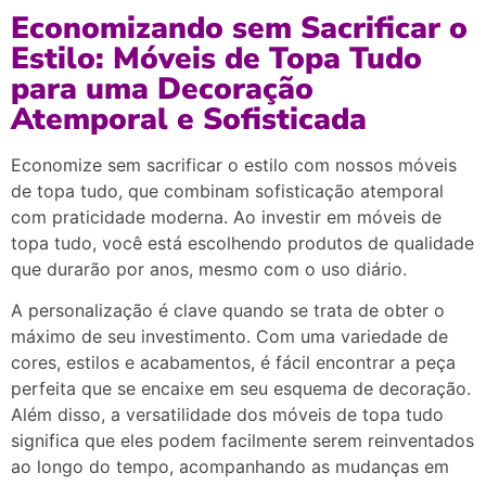
Economizando sem Sacrificar o
Estilo: Móveis de Topa Tudo
para uma Decoração
Atemporal e Sofisticada
Economize sem sacrificar o estilo com nossos móveis
de topa tudo, que combinam sofisticação atemporal
com praticidade moderna. Ao investir em móveis de
topa tudo, você está escolhendo produtos de qualidade
que durarão por anos, mesmo com o uso diário.
A personalização é clave quando se trata de obter o
máximo de seu investimento. Com uma variedade de
cores, estilos e acabamentos, é fácil encontrar a peça
perfeita que se encaixe em seu esquema de decoração.
Além disso, a versatilidade dos móveis de topa tudo
significa que eles podem facilmente serem reinventados
ao longo do tempo, acompanhando as mudanças em