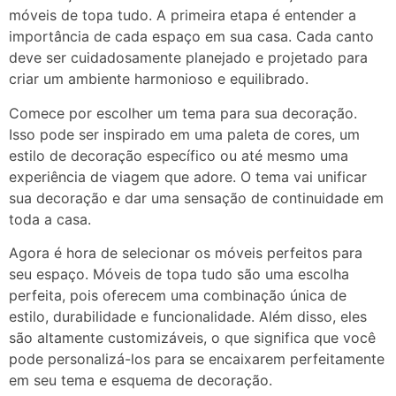
móveis de topa tudo. A primeira etapa é entender a
importância de cada espaço em sua casa. Cada canto
deve ser cuidadosamente planejado e projetado para
criar um ambiente harmonioso e equilibrado.
Comece por escolher um tema para sua decoração.
Isso pode ser inspirado em uma paleta de cores, um
estilo de decoração específico ou até mesmo uma
experiência de viagem que adore. O tema vai unificar
sua decoração e dar uma sensação de continuidade em
toda a casa.
Agora é hora de selecionar os móveis perfeitos para
seu espaço. Móveis de topa tudo são uma escolha
perfeita, pois oferecem uma combinação única de
estilo, durabilidade e funcionalidade. Além disso, eles
são altamente customizáveis, o que significa que você
pode personalizá-los para se encaixarem perfeitamente
em seu tema e esquema de decoração.