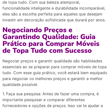
de topa tudo. Com sua beleza atemporal,
funcionalidade inteligente e durabilidade incomparável,
eles são a escolha perfeita para aqueles que desejam
investir em decoração sofisticada que durará por anos.
Negociando Preços e
Garantindo Qualidade: Guia
Prático para Comprar Móveis
de Topa Tudo com Sucesso
Negociar preços e garantir qualidade são habilidades
essenciais ao se preparar para comprar móveis de topa
tudo. Com esse guia prático, você estará bem equipado
para negociar os melhores preços e garantir a melhor
qualidade possível.
1. Faça sua pesquisa: Antes de fazer uma compra, é
importante pesquisar e comparar diferentes
fornecedores e opções de preços. Isso vai te ajudar a