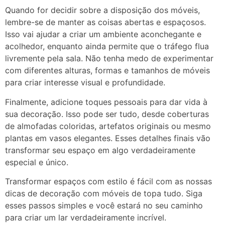
Quando for decidir sobre a disposição dos móveis,
lembre-se de manter as coisas abertas e espaçosos.
Isso vai ajudar a criar um ambiente aconchegante e
acolhedor, enquanto ainda permite que o tráfego flua
livremente pela sala. Não tenha medo de experimentar
com diferentes alturas, formas e tamanhos de móveis
para criar interesse visual e profundidade.
Finalmente, adicione toques pessoais para dar vida à
sua decoração. Isso pode ser tudo, desde coberturas
de almofadas coloridas, artefatos originais ou mesmo
plantas em vasos elegantes. Esses detalhes finais vão
transformar seu espaço em algo verdadeiramente
especial e único.
Transformar espaços com estilo é fácil com as nossas
dicas de decoração com móveis de topa tudo. Siga
esses passos simples e você estará no seu caminho
para criar um lar verdadeiramente incrível.