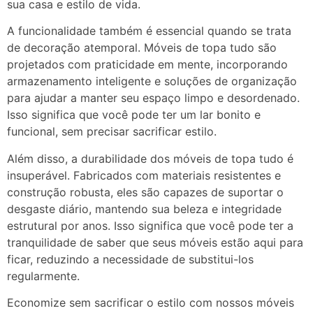
sua casa e estilo de vida.
A funcionalidade também é essencial quando se trata
de decoração atemporal. Móveis de topa tudo são
projetados com praticidade em mente, incorporando
armazenamento inteligente e soluções de organização
para ajudar a manter seu espaço limpo e desordenado.
Isso significa que você pode ter um lar bonito e
funcional, sem precisar sacrificar estilo.
Além disso, a durabilidade dos móveis de topa tudo é
insuperável. Fabricados com materiais resistentes e
construção robusta, eles são capazes de suportar o
desgaste diário, mantendo sua beleza e integridade
estrutural por anos. Isso significa que você pode ter a
tranquilidade de saber que seus móveis estão aqui para
ficar, reduzindo a necessidade de substitui-los
regularmente.
Economize sem sacrificar o estilo com nossos móveis