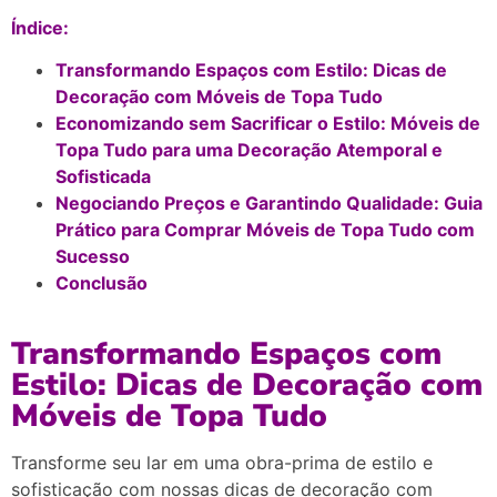
Índice:
Transformando Espaços com Estilo: Dicas de
Decoração com Móveis de Topa Tudo
Economizando sem Sacrificar o Estilo: Móveis de
Topa Tudo para uma Decoração Atemporal e
Sofisticada
Negociando Preços e Garantindo Qualidade: Guia
Prático para Comprar Móveis de Topa Tudo com
Sucesso
Conclusão
Transformando Espaços com
Estilo: Dicas de Decoração com
Móveis de Topa Tudo
Transforme seu lar em uma obra-prima de estilo e
sofisticação com nossas dicas de decoração com