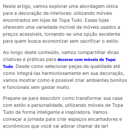
Neste artigo, vamos explorar uma abordagem única
para a decoração de interiores: utilizando móveis
encontrados em lojas de Topa Tudo. Essas lojas
oferecem uma variedade incrível de móveis usados a
preços acessíveis, tornando-se uma opção excelente
para quem busca economizar sem sacrificar o estilo.
Ao longo deste conteúdo, vamos compartilhar dicas
criativas e práticas para
decorar com móveis de Topa
. Desde como selecionar peças de qualidade até
Tudo
como integrá-las harmoniosamente em sua decoração,
vamos mostrar como é possível criar ambientes bonitos
e funcionais sem gastar muito.
Prepare-se para descobrir como transformar sua casa
com estilo e personalidade, utilizando móveis de Topa
Tudo de forma inteligente e inspiradora. Vamos
começar a jornada para criar espaços encantadores e
econômicos que você vai adorar chamar de lar!