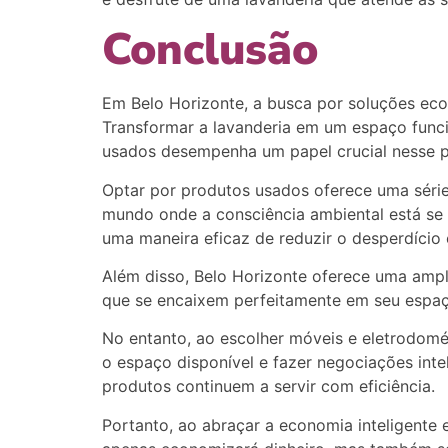
Conclusão
Em Belo Horizonte, a busca por soluções eco
Transformar a lavanderia em um espaço funci
usados desempenha um papel crucial nesse 
Optar por produtos usados oferece uma série
mundo onde a consciência ambiental está se 
uma maneira eficaz de reduzir o desperdício 
Além disso, Belo Horizonte oferece uma amp
que se encaixem perfeitamente em seu espaç
No entanto, ao escolher móveis e eletrodomés
o espaço disponível e fazer negociações int
produtos continuem a servir com eficiência.
Portanto, ao abraçar a economia inteligente