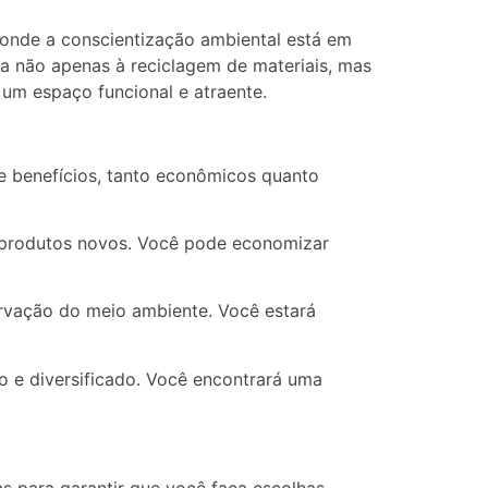
onde a conscientização ambiental está em
ica não apenas à reciclagem de materiais, mas
um espaço funcional e atraente.
e benefícios, tanto econômicos quanto
e produtos novos. Você pode economizar
ervação do meio ambiente. Você estará
 e diversificado. Você encontrará uma