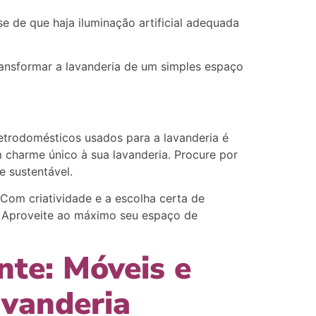
-se de que haja iluminação artificial adequada
ransformar a lavanderia de um simples espaço
etrodomésticos usados para a lavanderia é
 charme único à sua lavanderia. Procure por
 sustentável.
Com criatividade e a escolha certa de
. Aproveite ao máximo seu espaço de
nte: Móveis e
avanderia