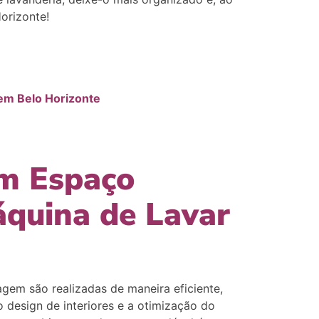
orizonte!
em Belo Horizonte
m Espaço
quina de Lavar
gem são realizadas de maneira eficiente,
 design de interiores e a otimização do