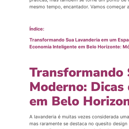
mesmo tempo, encantador. Vamos começar a 
Índice:
Transformando Sua Lavanderia em um Espa
Economia Inteligente em Belo Horizonte: M
Transformando 
Moderno: Dicas
em Belo Horizo
A lavanderia é muitas vezes considerada uma 
mas raramente se destaca no quesito design e