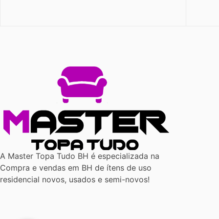
A Master Topa Tudo BH é especializada na
Compra e vendas em BH de ítens de uso
residencial novos, usados e semi-novos!