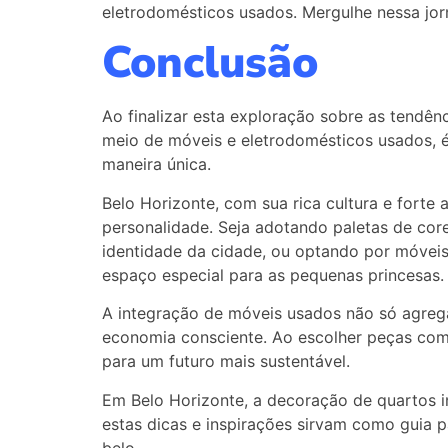
eletrodomésticos usados. Mergulhe nessa jor
Conclusão
Ao finalizar esta exploração sobre as tendên
meio de móveis e eletrodomésticos usados, é
maneira única.
Belo Horizonte, com sua rica cultura e forte 
personalidade. Seja adotando paletas de cor
identidade da cidade, ou optando por móvei
espaço especial para as pequenas princesas.
A integração de móveis usados não só agreg
economia consciente. Ao escolher peças com 
para um futuro mais sustentável.
Em Belo Horizonte, a decoração de quartos in
estas dicas e inspirações sirvam como guia 
belo.