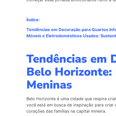
Índice:
Tendências em Decoração para Quartos Infa
Móveis e Eletrodomésticos Usados: Sustenta
Tendências em D
Belo Horizonte:
Meninas
Belo Horizonte é uma cidade que respira criat
você está em busca de inspiração para criar
corações das famílias na capital mineira.