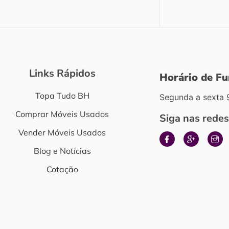
Links Rápidos
Horário de F
Topa Tudo BH
Segunda a sexta 
Comprar Móveis Usados
Siga nas redes
Vender Móveis Usados
Blog e Notícias
Cotação