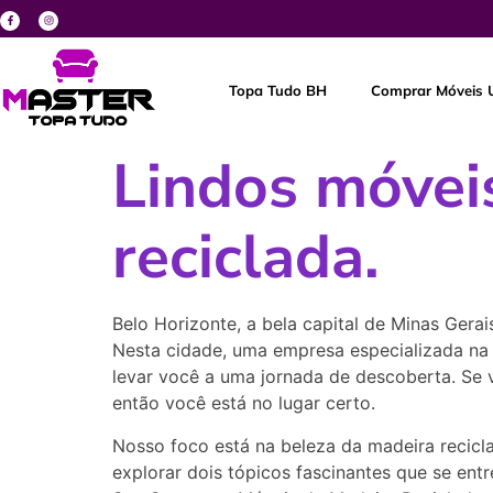
Topa Tudo BH
Comprar Móveis 
Lindos móvei
reciclada.
Belo Horizonte, a bela capital de Minas Gerais
Nesta cidade, uma empresa especializada n
levar você a uma jornada de descoberta. Se v
então você está no lugar certo.
Nosso foco está na beleza da madeira recicla
explorar dois tópicos fascinantes que se en