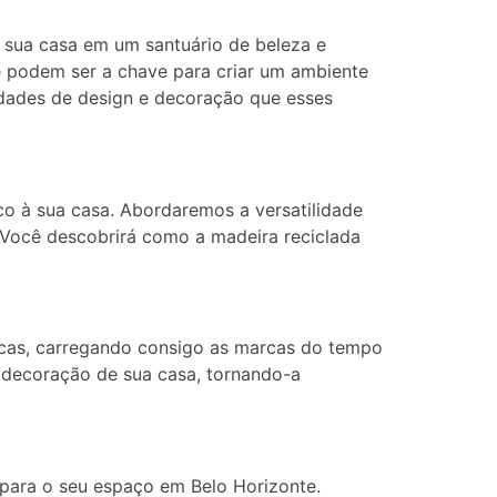
r sua casa em um santuário de beleza e
e podem ser a chave para criar um ambiente
idades de design e decoração que esses
 à sua casa. Abordaremos a versatilidade
 Você descobrirá como a madeira reciclada
icas, carregando consigo as marcas do tempo
 decoração de sua casa, tornando-a
 para o seu espaço em Belo Horizonte.