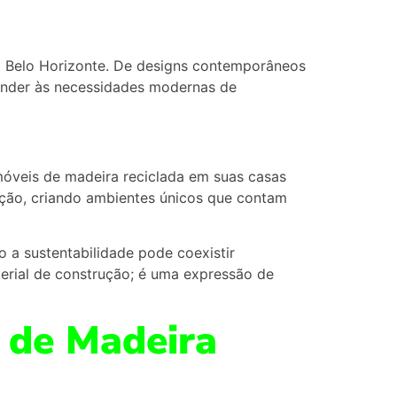
m Belo Horizonte. De designs contemporâneos
ender às necessidades modernas de
móveis de madeira reciclada em suas casas
ção, criando ambientes únicos que contam
a sustentabilidade pode coexistir
erial de construção; é uma expressão de
 de Madeira