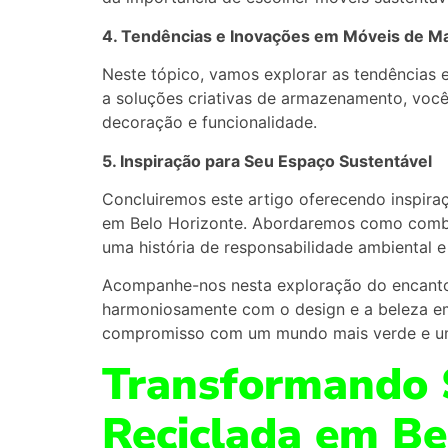
4. Tendências e Inovações em Móveis de Ma
Neste tópico, vamos explorar as tendências
a soluções criativas de armazenamento, voc
decoração e funcionalidade.
5. Inspiração para Seu Espaço Sustentável
Concluiremos este artigo oferecendo inspira
em Belo Horizonte. Abordaremos como combi
uma história de responsabilidade ambiental 
Acompanhe-nos nesta exploração do encanto 
harmoniosamente com o design e a beleza em
compromisso com um mundo mais verde e uma
Transformando 
Reciclada em Be