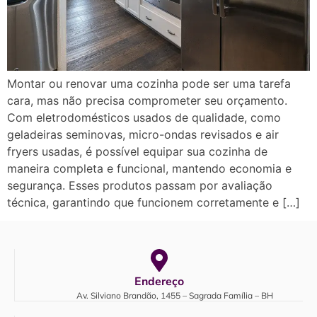
Montar ou renovar uma cozinha pode ser uma tarefa
cara, mas não precisa comprometer seu orçamento.
Com eletrodomésticos usados de qualidade, como
geladeiras seminovas, micro-ondas revisados e air
fryers usadas, é possível equipar sua cozinha de
maneira completa e funcional, mantendo economia e
segurança. Esses produtos passam por avaliação
técnica, garantindo que funcionem corretamente e […]
Endereço
Av. Silviano Brandão, 1455 – Sagrada Família – BH