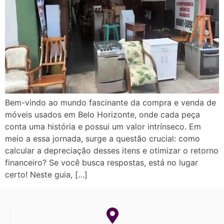
Bem-vindo ao mundo fascinante da compra e venda de
móveis usados em Belo Horizonte, onde cada peça
conta uma história e possui um valor intrínseco. Em
meio a essa jornada, surge a questão crucial: como
calcular a depreciação desses itens e otimizar o retorno
financeiro? Se você busca respostas, está no lugar
certo! Neste guia, […]