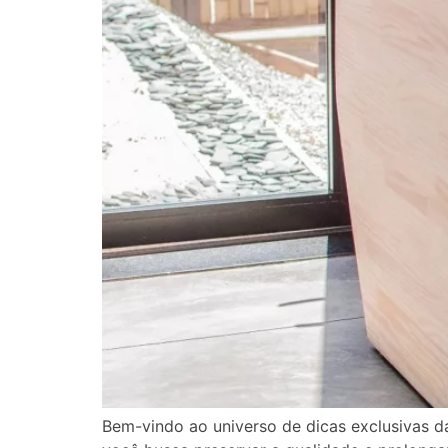
Bem-vindo ao universo de dicas exclusivas d