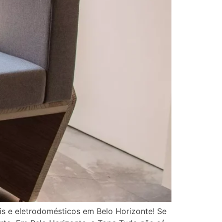
s e eletrodomésticos em Belo Horizonte! Se