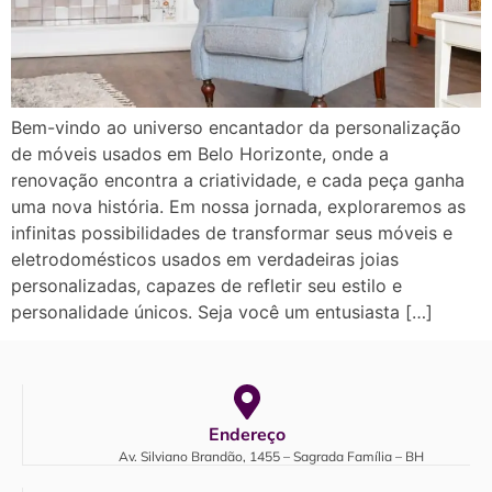
Bem-vindo ao universo encantador da personalização
de móveis usados em Belo Horizonte, onde a
renovação encontra a criatividade, e cada peça ganha
uma nova história. Em nossa jornada, exploraremos as
infinitas possibilidades de transformar seus móveis e
eletrodomésticos usados em verdadeiras joias
personalizadas, capazes de refletir seu estilo e
personalidade únicos. Seja você um entusiasta […]
Endereço
Av. Silviano Brandão, 1455 – Sagrada Família – BH