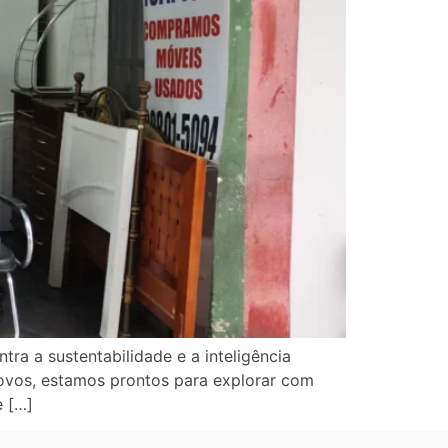
ra a sustentabilidade e a inteligência
novos, estamos prontos para explorar com
e […]