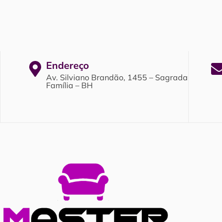
Endereço
Av. Silviano Brandão, 1455 – Sagrada
Família – BH