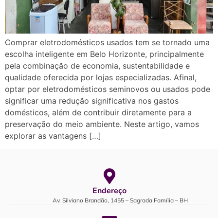
Comprar eletrodomésticos usados tem se tornado uma
escolha inteligente em Belo Horizonte, principalmente
pela combinação de economia, sustentabilidade e
qualidade oferecida por lojas especializadas. Afinal,
optar por eletrodomésticos seminovos ou usados pode
significar uma redução significativa nos gastos
domésticos, além de contribuir diretamente para a
preservação do meio ambiente. Neste artigo, vamos
explorar as vantagens […]
Endereço
Av. Silviano Brandão, 1455 – Sagrada Família – BH