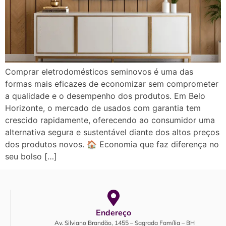
Comprar eletrodomésticos seminovos é uma das
formas mais eficazes de economizar sem comprometer
a qualidade e o desempenho dos produtos. Em Belo
Horizonte, o mercado de usados com garantia tem
crescido rapidamente, oferecendo ao consumidor uma
alternativa segura e sustentável diante dos altos preços
dos produtos novos. 🏠 Economia que faz diferença no
seu bolso […]
Endereço
Av. Silviano Brandão, 1455 – Sagrada Família – BH