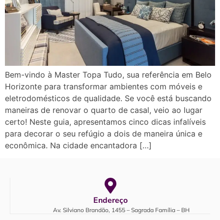
Bem-vindo à Master Topa Tudo, sua referência em Belo
Horizonte para transformar ambientes com móveis e
eletrodomésticos de qualidade. Se você está buscando
maneiras de renovar o quarto de casal, veio ao lugar
certo! Neste guia, apresentamos cinco dicas infalíveis
para decorar o seu refúgio a dois de maneira única e
econômica. Na cidade encantadora […]
Endereço
Av. Silviano Brandão, 1455 – Sagrada Família – BH