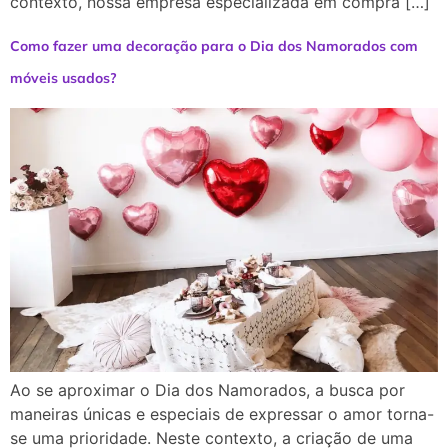
contexto, nossa empresa especializada em compra […]
Como fazer uma decoração para o Dia dos Namorados com
móveis usados?
Ao se aproximar o Dia dos Namorados, a busca por
maneiras únicas e especiais de expressar o amor torna-
se uma prioridade. Neste contexto, a criação de uma