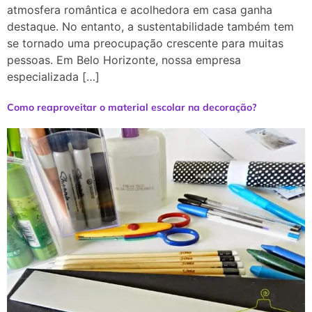
atmosfera romântica e acolhedora em casa ganha
destaque. No entanto, a sustentabilidade também tem
se tornado uma preocupação crescente para muitas
pessoas. Em Belo Horizonte, nossa empresa
especializada […]
Como reaproveitar o material escolar na decoração?