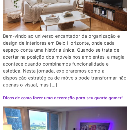
Bem-vindo ao universo encantador da organização e
design de interiores em Belo Horizonte, onde cada
espaço conta uma história única. Quando se trata de
acertar na posição dos móveis nos ambientes, a magia
acontece quando combinamos funcionalidade e
estética. Nesta jornada, exploraremos como a
disposição estratégica de móveis pode transformar não
apenas o visual, mas […]
Dicas de como fazer uma decoração para seu quarto gamer!