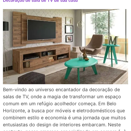
Decoração de sala de TV de sua casa
Bem-vindo ao universo encantador da decoração de
salas de TV, onde a magia de transformar um espaço
comum em um refúgio acolhedor começa. Em Belo
Horizonte, a busca por móveis e eletrodomésticos que
combinem estilo e economia é uma jornada que muitos
entusiastas do design de interiores embarcam. Neste