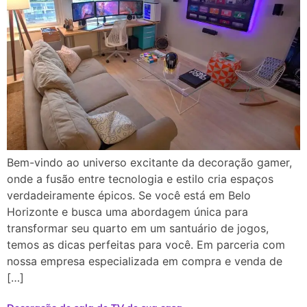
Bem-vindo ao universo excitante da decoração gamer,
onde a fusão entre tecnologia e estilo cria espaços
verdadeiramente épicos. Se você está em Belo
Horizonte e busca uma abordagem única para
transformar seu quarto em um santuário de jogos,
temos as dicas perfeitas para você. Em parceria com
nossa empresa especializada em compra e venda de
[…]