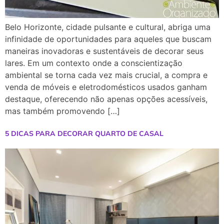
Belo Horizonte, cidade pulsante e cultural, abriga uma
infinidade de oportunidades para aqueles que buscam
maneiras inovadoras e sustentáveis de decorar seus
lares. Em um contexto onde a conscientização
ambiental se torna cada vez mais crucial, a compra e
venda de móveis e eletrodomésticos usados ganham
destaque, oferecendo não apenas opções acessíveis,
mas também promovendo […]
5 DICAS PARA DECORAR QUARTO DE CASAL