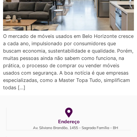
O mercado de móveis usados em Belo Horizonte cresce
a cada ano, impulsionado por consumidores que
buscam economia, sustentabilidade e qualidade. Porém,
muitas pessoas ainda não sabem como funciona, na
prática, o processo de comprar ou vender móveis
usados com segurança. A boa notícia é que empresas
especializadas, como a Master Topa Tudo, simplificam
todas […]
Endereço
Av. Silviano Brandão, 1455 – Sagrada Família – BH