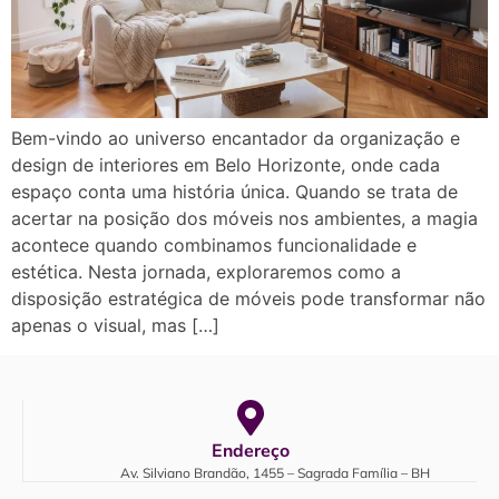
Bem-vindo ao universo encantador da organização e
design de interiores em Belo Horizonte, onde cada
espaço conta uma história única. Quando se trata de
acertar na posição dos móveis nos ambientes, a magia
acontece quando combinamos funcionalidade e
estética. Nesta jornada, exploraremos como a
disposição estratégica de móveis pode transformar não
apenas o visual, mas […]
Endereço
Av. Silviano Brandão, 1455 – Sagrada Família – BH