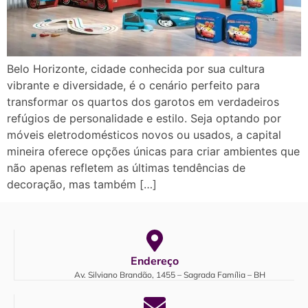
Belo Horizonte, cidade conhecida por sua cultura
vibrante e diversidade, é o cenário perfeito para
transformar os quartos dos garotos em verdadeiros
refúgios de personalidade e estilo. Seja optando por
móveis eletrodomésticos novos ou usados, a capital
mineira oferece opções únicas para criar ambientes que
não apenas refletem as últimas tendências de
decoração, mas também […]
Endereço
Av. Silviano Brandão, 1455 – Sagrada Família – BH