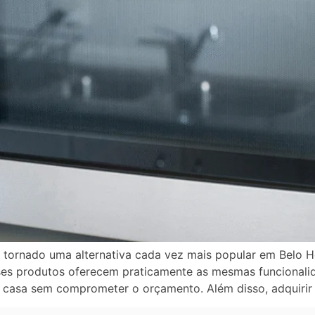
tornado uma alternativa cada vez mais popular em Belo H
Esses produtos oferecem praticamente as mesmas funcional
a casa sem comprometer o orçamento. Além disso, adquirir 