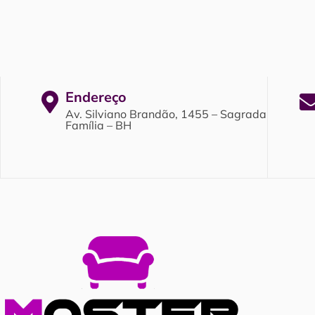
Endereço
Av. Silviano Brandão, 1455 – Sagrada
Família – BH