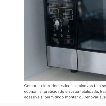
Comprar eletrodomésticos seminovos tem se 
economia, praticidade e sustentabilidade. 
acessíveis, permitindo montar ou renovar su