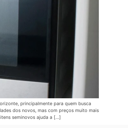
orizonte, principalmente para quem busca
idades dos novos, mas com preços muito mais
itens seminovos ajuda a […]