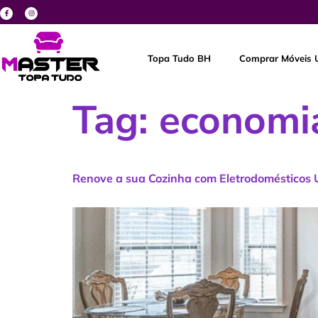
Topa Tudo BH
Comprar Móveis 
Tag:
economi
Renove a sua Cozinha com Eletrodomésticos