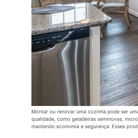
Montar ou renovar uma cozinha pode ser um
qualidade, como geladeiras seminovas, micro-
mantendo economia e segurança. Esses produ