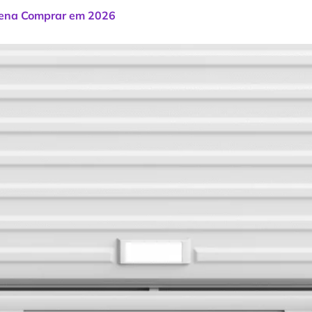
Pena Comprar em 2026