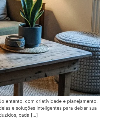
o entanto, com criatividade e planejamento,
eias e soluções inteligentes para deixar sua
duzidos, cada […]