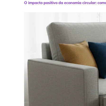
O impacto positivo da economia circular: co