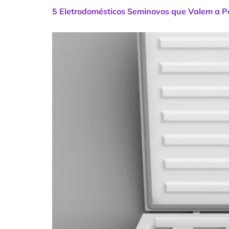
5 Eletrodomésticos Seminovos que Valem a 