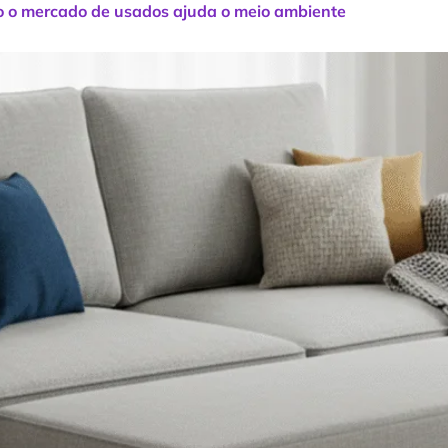
mo o mercado de usados ajuda o meio ambiente