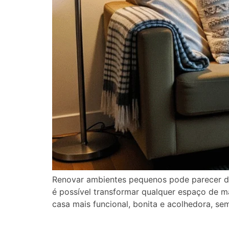
Renovar ambientes pequenos pode parecer des
é possível transformar qualquer espaço de ma
casa mais funcional, bonita e acolhedora, se