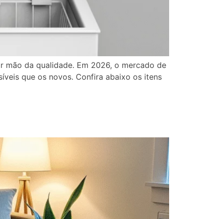
ir mão da qualidade. Em 2026, o mercado de
íveis que os novos. Confira abaixo os itens