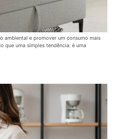
cto ambiental e promover um consumo mais
do que uma simples tendência: é uma