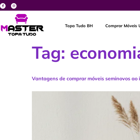
Topa Tudo BH
Comprar Móveis 
Tag:
economi
Vantagens de comprar móveis seminovos ao 