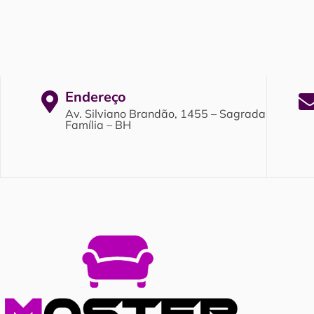
Endereço
Av. Silviano Brandão, 1455 – Sagrada
Família – BH