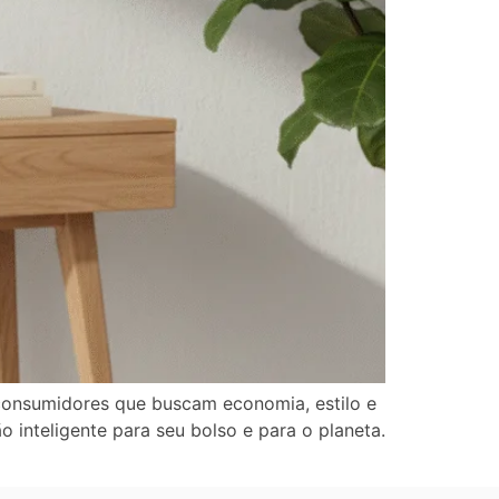
consumidores que buscam economia, estilo e
 inteligente para seu bolso e para o planeta.