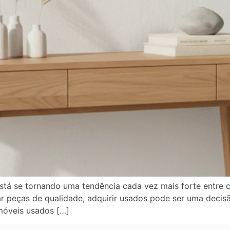
tá se tornando uma tendência cada vez mais forte entre 
r peças de qualidade, adquirir usados pode ser uma decisão
móveis usados […]