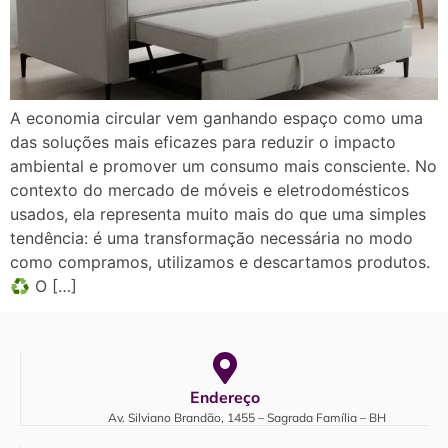
A economia circular vem ganhando espaço como uma
das soluções mais eficazes para reduzir o impacto
ambiental e promover um consumo mais consciente. No
contexto do mercado de móveis e eletrodomésticos
usados, ela representa muito mais do que uma simples
tendência: é uma transformação necessária no modo
como compramos, utilizamos e descartamos produtos.
♻️ O […]
Endereço
Av. Silviano Brandão, 1455 – Sagrada Família – BH