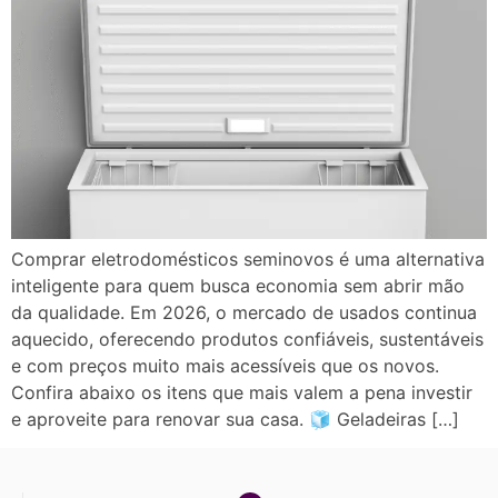
Comprar eletrodomésticos seminovos é uma alternativa
inteligente para quem busca economia sem abrir mão
da qualidade. Em 2026, o mercado de usados continua
aquecido, oferecendo produtos confiáveis, sustentáveis
e com preços muito mais acessíveis que os novos.
Confira abaixo os itens que mais valem a pena investir
e aproveite para renovar sua casa. 🧊 Geladeiras […]