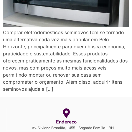
Comprar eletrodomésticos seminovos tem se tornado
uma alternativa cada vez mais popular em Belo
Horizonte, principalmente para quem busca economia,
praticidade e sustentabilidade. Esses produtos
oferecem praticamente as mesmas funcionalidades dos
novos, mas com preços muito mais acessíveis,
permitindo montar ou renovar sua casa sem
comprometer o orçamento. Além disso, adquirir itens
seminovos ajuda a […]
Endereço
Av. Silviano Brandão, 1455 – Sagrada Família – BH