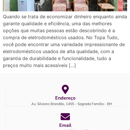
Quando se trata de economizar dinheiro enquanto ainda
garante qualidade e eficiência, uma das melhores
opções que muitas pessoas estão descobrindo é a
compra de eletrodomésticos usados. No Topa Tudo,
você pode encontrar uma variedade impressionante de
eletrodomésticos usados de alta qualidade, com a
garantia de durabilidade e funcionalidade, tudo a
preços muito mais acessíveis […]
Endereço
Av. Silviano Brandão, 1455 – Sagrada Família – BH
Email