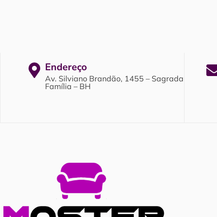
Endereço
Av. Silviano Brandão, 1455 – Sagrada
Família – BH