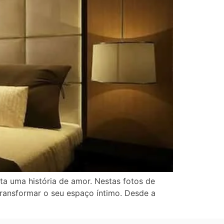
a uma história de amor. Nestas fotos de
ransformar o seu espaço íntimo. Desde a