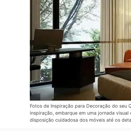
Fotos de Inspiração para Decoração do seu Q
inspiração, embarque em uma jornada visual 
disposição cuidadosa dos móveis até os deta