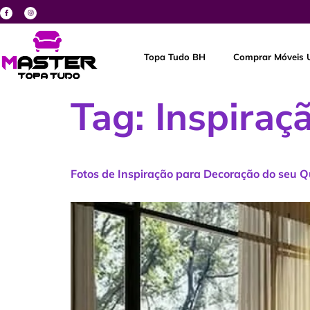
Topa Tudo BH
Comprar Móveis 
Tag:
Inspiraç
Fotos de Inspiração para Decoração do seu Q