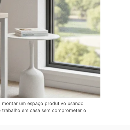
vel montar um espaço produtivo usando
de trabalho em casa sem comprometer o