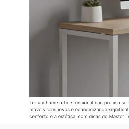
Ter um home office funcional não precisa se
móveis seminovos e economizando significat
conforto e a estética, com dicas do Master 