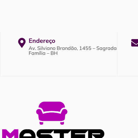
Endereço
Av. Silviano Brandão, 1455 – Sagrada
Família – BH