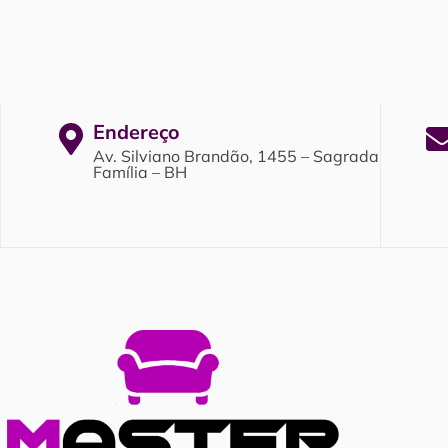
Endereço
Av. Silviano Brandão, 1455 – Sagrada
Família – BH