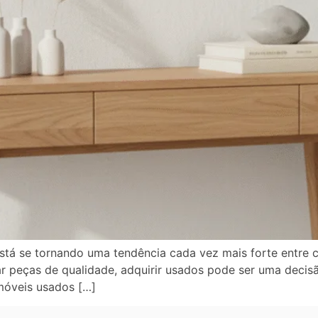
tá se tornando uma tendência cada vez mais forte entre 
r peças de qualidade, adquirir usados pode ser uma decisão
móveis usados […]