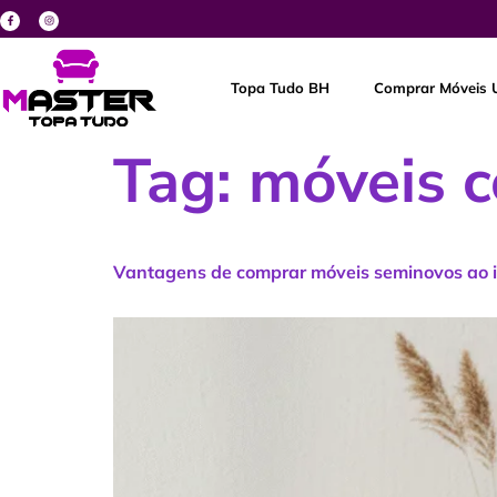
Topa Tudo BH
Comprar Móveis 
Tag:
móveis c
Vantagens de comprar móveis seminovos ao 