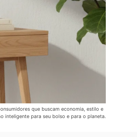
consumidores que buscam economia, estilo e
 inteligente para seu bolso e para o planeta.