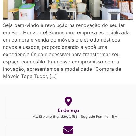
Seja bem-vindo à revolução na renovação do seu lar
em Belo Horizonte! Somos uma empresa especializada
em compra e venda de móveis e eletrodomésticos
novos e usados, proporcionando a você uma
experiência única e acessível para transformar seu
espaço com estilo. Em nosso compromisso com a
inovação, apresentamos a modalidade “Compra de
Móveis Topa Tudo”, […]
Endereço
Av. Silviano Brandão, 1455 – Sagrada Família – BH