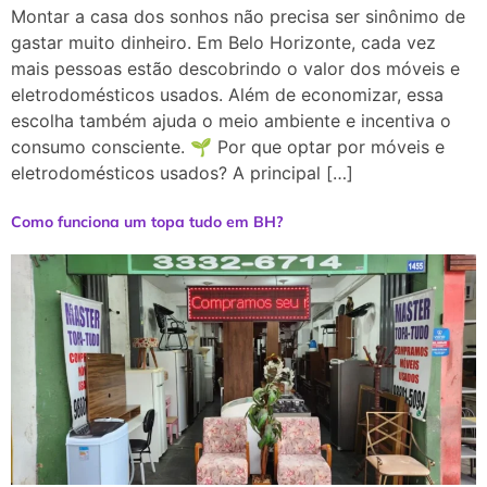
Montar a casa dos sonhos não precisa ser sinônimo de
gastar muito dinheiro. Em Belo Horizonte, cada vez
mais pessoas estão descobrindo o valor dos móveis e
eletrodomésticos usados. Além de economizar, essa
escolha também ajuda o meio ambiente e incentiva o
consumo consciente. 🌱 Por que optar por móveis e
eletrodomésticos usados? A principal […]
Como funciona um topa tudo em BH?