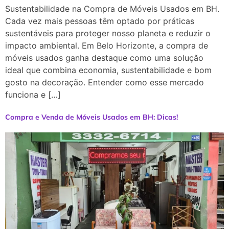
Sustentabilidade na Compra de Móveis Usados em BH.
Cada vez mais pessoas têm optado por práticas
sustentáveis para proteger nosso planeta e reduzir o
impacto ambiental. Em Belo Horizonte, a compra de
móveis usados ganha destaque como uma solução
ideal que combina economia, sustentabilidade e bom
gosto na decoração. Entender como esse mercado
funciona e […]
Compra e Venda de Móveis Usados em BH: Dicas!