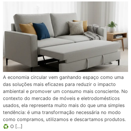
A economia circular vem ganhando espaço como uma
das soluções mais eficazes para reduzir o impacto
ambiental e promover um consumo mais consciente. No
contexto do mercado de móveis e eletrodomésticos
usados, ela representa muito mais do que uma simples
tendência: é uma transformação necessária no modo
como compramos, utilizamos e descartamos produtos.
♻️ O […]