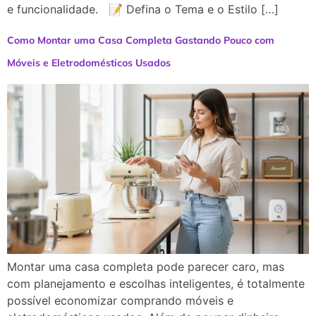
e funcionalidade. 📝 Defina o Tema e o Estilo […]
Como Montar uma Casa Completa Gastando Pouco com
Móveis e Eletrodomésticos Usados
Montar uma casa completa pode parecer caro, mas
com planejamento e escolhas inteligentes, é totalmente
possível economizar comprando móveis e