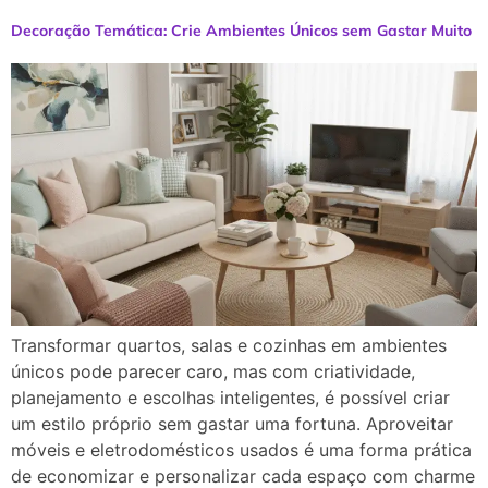
Decoração Temática: Crie Ambientes Únicos sem Gastar Muito
Transformar quartos, salas e cozinhas em ambientes
únicos pode parecer caro, mas com criatividade,
planejamento e escolhas inteligentes, é possível criar
um estilo próprio sem gastar uma fortuna. Aproveitar
móveis e eletrodomésticos usados é uma forma prática
de economizar e personalizar cada espaço com charme