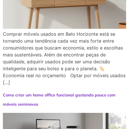
Comprar móveis usados em Belo Horizonte está se
tornando uma tendência cada vez mais forte entre
consumidores que buscam economia, estilo e escolhas
mais sustentáveis. Além de encontrar peças de
qualidade, adquirir usados pode ser uma decisão
inteligente para seu bolso e para o planeta. 🏷️
Economia real no orçamento Optar por móveis usados
[…]
Como criar um home office funcional gastando pouco com
móveis seminovos