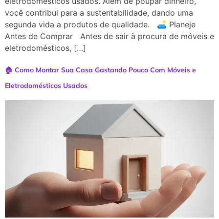
eletrodomésticos usados. Além de poupar dinheiro,
você contribui para a sustentabilidade, dando uma
segunda vida a produtos de qualidade. 🛋️ Planeje
Antes de Comprar Antes de sair à procura de móveis e
eletrodomésticos, […]
🏠 Como Montar Sua Casa Gastando Pouco Com Móveis e
Eletrodomésticos Usados