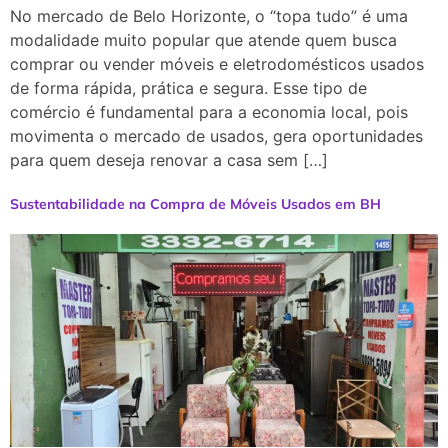
No mercado de Belo Horizonte, o “topa tudo” é uma
modalidade muito popular que atende quem busca
comprar ou vender móveis e eletrodomésticos usados
de forma rápida, prática e segura. Esse tipo de
comércio é fundamental para a economia local, pois
movimenta o mercado de usados, gera oportunidades
para quem deseja renovar a casa sem […]
Sustentabilidade na Compra de Móveis Usados em BH