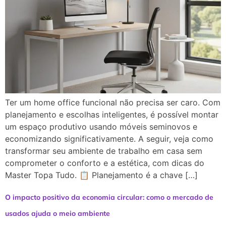
Ter um home office funcional não precisa ser caro. Com
planejamento e escolhas inteligentes, é possível montar
um espaço produtivo usando móveis seminovos e
economizando significativamente. A seguir, veja como
transformar seu ambiente de trabalho em casa sem
comprometer o conforto e a estética, com dicas do
Master Topa Tudo. 📋 Planejamento é a chave […]
O impacto positivo da economia circular: como o mercado de
usados ajuda o meio ambiente