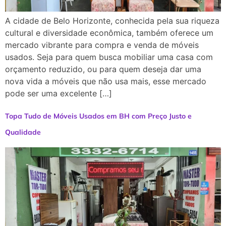
A cidade de Belo Horizonte, conhecida pela sua riqueza
cultural e diversidade econômica, também oferece um
mercado vibrante para compra e venda de móveis
usados. Seja para quem busca mobiliar uma casa com
orçamento reduzido, ou para quem deseja dar uma
nova vida a móveis que não usa mais, esse mercado
pode ser uma excelente […]
Topa Tudo de Móveis Usados em BH com Preço Justo e
Qualidade