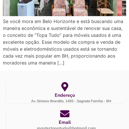
Se você mora em Belo Horizonte e está buscando uma
maneira econômica e sustentável de renovar sua casa,
o conceito de “Topa Tudo” para móveis usados é uma
excelente opção. Esse modelo de compra e venda de
móveis e eletrodomésticos usados está se tornando
cada vez mais popular em BH, proporcionando aos
moradores uma maneira […]
Endereço
Av. Silviano Brandão, 1455 – Sagrada Família – BH
Email
mastertopatudo@hotmail.com