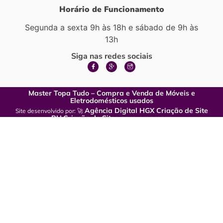
Horário de Funcionamento
Segunda a sexta 9h às 18h e sábado de 9h às
13h
Siga nas redes sociais
Master Topa Tudo – Compra e Venda de Móveis e
Eletrodomésticos usados
Agência Digital HGX Criação de Site
Site desenvolvido por: 🚀
BH
Criação de Sites para empresas