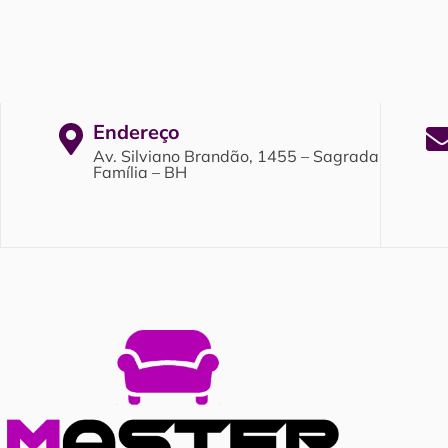
Endereço
Av. Silviano Brandão, 1455 – Sagrada
Família – BH