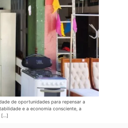
edade de oportunidades para repensar a
bilidade e a economia consciente, a
 […]