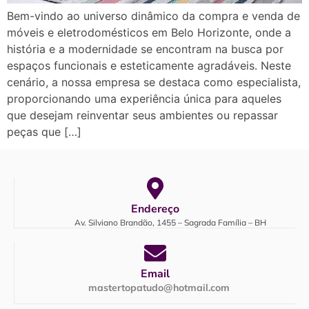
Bem-vindo ao universo dinâmico da compra e venda de
móveis e eletrodomésticos em Belo Horizonte, onde a
história e a modernidade se encontram na busca por
espaços funcionais e esteticamente agradáveis. Neste
cenário, a nossa empresa se destaca como especialista,
proporcionando uma experiência única para aqueles
que desejam reinventar seus ambientes ou repassar
peças que […]
Endereço
Av. Silviano Brandão, 1455 – Sagrada Família – BH
Email
mastertopatudo@hotmail.com