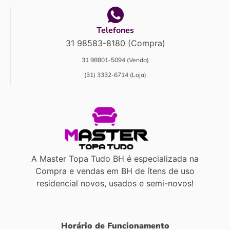
Telefones
31 98583-8180 (Compra)
31 98801-5094 (Venda)
(31) 3332-6714 (Loja)
A Master Topa Tudo BH é especializada na
Compra e vendas em BH de ítens de uso
residencial novos, usados e semi-novos!
Horário de Funcionamento