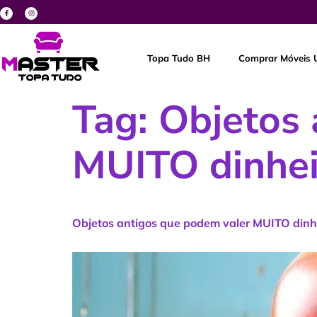
Topa Tudo BH
Comprar Móveis 
Tag:
Objetos 
MUITO dinhei
Objetos antigos que podem valer MUITO dinhe