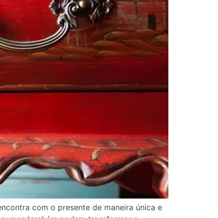
encontra com o presente de maneira única e