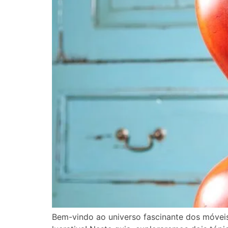
Bem-vindo ao universo fascinante dos móvei