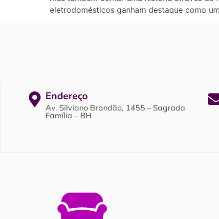
eletrodomésticos ganham destaque como uma
Endereço
Av. Silviano Brandão, 1455 – Sagrada
Família – BH