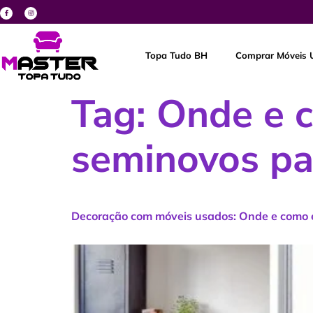
Topa Tudo BH
Comprar Móveis 
Tag:
Onde e 
seminovos pa
Decoração com móveis usados: Onde e como 