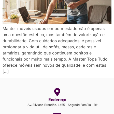
Manter móveis usados em bom estado não é apenas
uma questão estética, mas também de valorização e
durabilidade. Com cuidados adequados, é possível
prolongar a vida útil de sofás, mesas, cadeiras e
armários, garantindo que continuem bonitos e
funcionais por muito mais tempo. A Master Topa Tudo
oferece móveis seminovos de qualidade, e com estas
[…]
Endereço
Av. Silviano Brandão, 1455 – Sagrada Família – BH