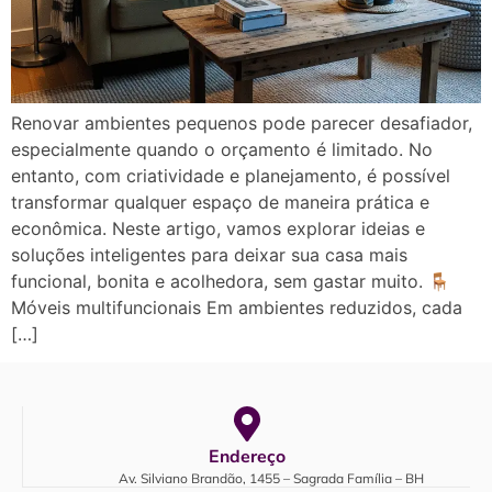
Renovar ambientes pequenos pode parecer desafiador,
especialmente quando o orçamento é limitado. No
entanto, com criatividade e planejamento, é possível
transformar qualquer espaço de maneira prática e
econômica. Neste artigo, vamos explorar ideias e
soluções inteligentes para deixar sua casa mais
funcional, bonita e acolhedora, sem gastar muito. 🪑
Móveis multifuncionais Em ambientes reduzidos, cada
[…]
Endereço
Av. Silviano Brandão, 1455 – Sagrada Família – BH