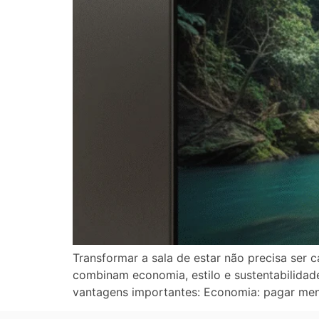
Transformar a sala de estar não precisa ser
combinam economia, estilo e sustentabilida
vantagens importantes: Economia: pagar meno