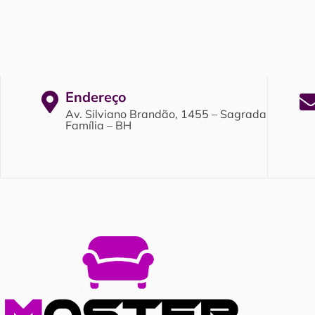
Endereço
Av. Silviano Brandão, 1455 – Sagrada
Família – BH