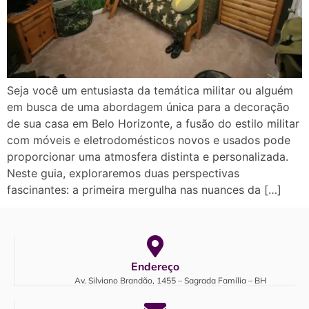
Seja você um entusiasta da temática militar ou alguém
em busca de uma abordagem única para a decoração
de sua casa em Belo Horizonte, a fusão do estilo militar
com móveis e eletrodomésticos novos e usados pode
proporcionar uma atmosfera distinta e personalizada.
Neste guia, exploraremos duas perspectivas
fascinantes: a primeira mergulha nas nuances da […]
Endereço
Av. Silviano Brandão, 1455 – Sagrada Família – BH