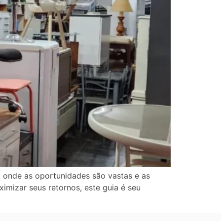
 onde as oportunidades são vastas e as
imizar seus retornos, este guia é seu