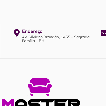
Endereço
Av. Silviano Brandão, 1455 – Sagrada
Família – BH