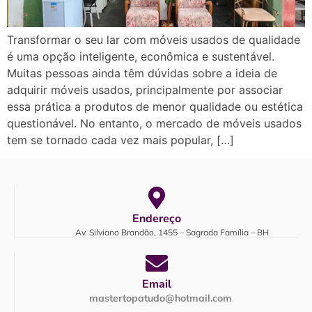
Transformar o seu lar com móveis usados de qualidade
é uma opção inteligente, econômica e sustentável.
Muitas pessoas ainda têm dúvidas sobre a ideia de
adquirir móveis usados, principalmente por associar
essa prática a produtos de menor qualidade ou estética
questionável. No entanto, o mercado de móveis usados
tem se tornado cada vez mais popular, […]
Endereço
Av. Silviano Brandão, 1455 – Sagrada Família – BH
Email
mastertopatudo@hotmail.com