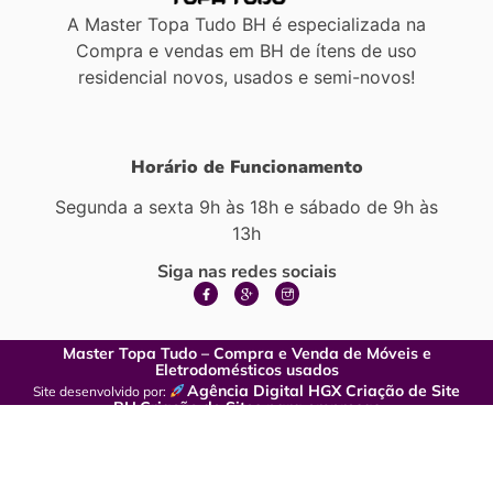
A Master Topa Tudo BH é especializada na
Compra e vendas em BH de ítens de uso
residencial novos, usados e semi-novos!
Horário de Funcionamento
Segunda a sexta 9h às 18h e sábado de 9h às
13h
Siga nas redes sociais
Master Topa Tudo – Compra e Venda de Móveis e
Eletrodomésticos usados
Agência Digital HGX Criação de Site
Site desenvolvido por:
BH
Criação de Sites para empresas