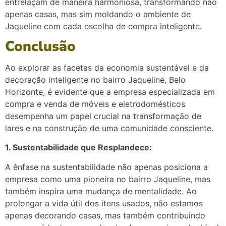
entrelaçam de maneira harmoniosa, transformando não
apenas casas, mas sim moldando o ambiente de
Jaqueline com cada escolha de compra inteligente.
Conclusão
Ao explorar as facetas da economia sustentável e da
decoração inteligente no bairro Jaqueline, Belo
Horizonte, é evidente que a empresa especializada em
compra e venda de móveis e eletrodomésticos
desempenha um papel crucial na transformação de
lares e na construção de uma comunidade consciente.
1. Sustentabilidade que Resplandece:
A ênfase na sustentabilidade não apenas posiciona a
empresa como uma pioneira no bairro Jaqueline, mas
também inspira uma mudança de mentalidade. Ao
prolongar a vida útil dos itens usados, não estamos
apenas decorando casas, mas também contribuindo