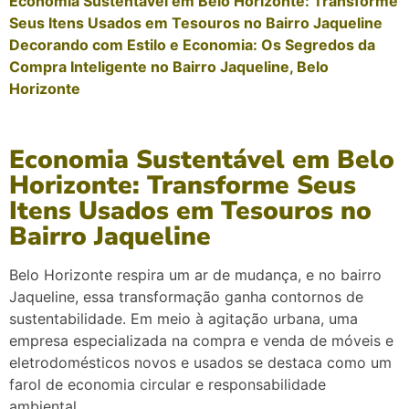
Economia Sustentável em Belo Horizonte: Transforme
Seus Itens Usados em Tesouros no Bairro Jaqueline
Decorando com Estilo e Economia: Os Segredos da
Compra Inteligente no Bairro Jaqueline, Belo
Horizonte
Economia Sustentável em Belo
Horizonte: Transforme Seus
Itens Usados em Tesouros no
Bairro Jaqueline
Belo Horizonte respira um ar de mudança, e no bairro
Jaqueline, essa transformação ganha contornos de
sustentabilidade. Em meio à agitação urbana, uma
empresa especializada na compra e venda de móveis e
eletrodomésticos novos e usados se destaca como um
farol de economia circular e responsabilidade
ambiental.