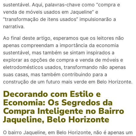
sustentável. Aqui, palavras-chave como “compra e
venda de móveis usados em Jaqueline” e
“transformação de itens usados” impulsionarão a
narrativa.
Ao final deste artigo, esperamos que os leitores não
apenas compreendam a importância da economia
sustentável, mas também se sintam inspirados a
explorar as opções de compra e venda de móveis e
eletrodomésticos usados, transformando não apenas
suas casas, mas também contribuindo para a
construção de um futuro mais verde em Belo Horizonte.
Decorando com Estilo e
Economia: Os Segredos da
Compra Inteligente no Bairro
Jaqueline, Belo Horizonte
O bairro Jaqueline, em Belo Horizonte, não é apenas um