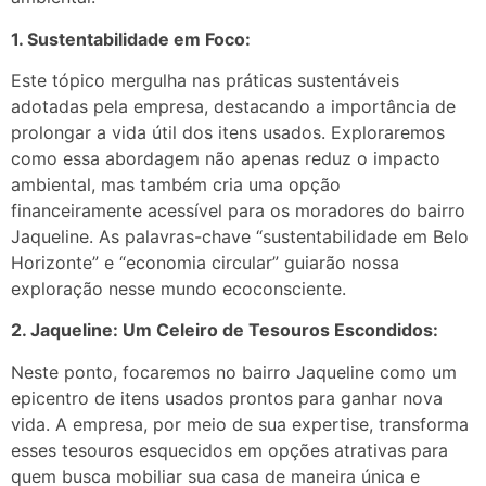
1. Sustentabilidade em Foco:
Este tópico mergulha nas práticas sustentáveis
adotadas pela empresa, destacando a importância de
prolongar a vida útil dos itens usados. Exploraremos
como essa abordagem não apenas reduz o impacto
ambiental, mas também cria uma opção
financeiramente acessível para os moradores do bairro
Jaqueline. As palavras-chave “sustentabilidade em Belo
Horizonte” e “economia circular” guiarão nossa
exploração nesse mundo ecoconsciente.
2. Jaqueline: Um Celeiro de Tesouros Escondidos:
Neste ponto, focaremos no bairro Jaqueline como um
epicentro de itens usados prontos para ganhar nova
vida. A empresa, por meio de sua expertise, transforma
esses tesouros esquecidos em opções atrativas para
quem busca mobiliar sua casa de maneira única e