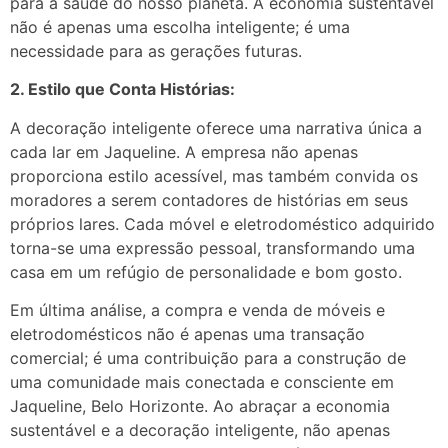
para a saúde do nosso planeta. A economia sustentável
não é apenas uma escolha inteligente; é uma
necessidade para as gerações futuras.
2. Estilo que Conta Histórias:
A decoração inteligente oferece uma narrativa única a
cada lar em Jaqueline. A empresa não apenas
proporciona estilo acessível, mas também convida os
moradores a serem contadores de histórias em seus
próprios lares. Cada móvel e eletrodoméstico adquirido
torna-se uma expressão pessoal, transformando uma
casa em um refúgio de personalidade e bom gosto.
Em última análise, a compra e venda de móveis e
eletrodomésticos não é apenas uma transação
comercial; é uma contribuição para a construção de
uma comunidade mais conectada e consciente em
Jaqueline, Belo Horizonte. Ao abraçar a economia
sustentável e a decoração inteligente, não apenas