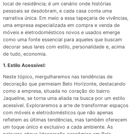
local de residência; é um cenário onde histórias
pessoais se desdobram, e cada casa conta uma
narrativa única. Em meio a essa tapeçaria de vivências,
uma empresa especializada em compra e venda de
móveis e eletrodomésticos novos e usados emerge
como uma fonte essencial para aqueles que buscam
decorar seus lares com estilo, personalidade e, acima
de tudo, economia.
1. Estilo Acessível:
Neste tópico, mergulharemos nas tendências de
decoração que permeiam Belo Horizonte, destacando
como a empresa, situada no coração do bairro
Jaqueline, se torna uma aliada na busca por um estilo
acessível. Exploraremos a arte de transformar espaços
com móveis e eletrodomésticos que não apenas
refletem as últimas tendências, mas também oferecem
um toque único e exclusivo a cada ambiente. As