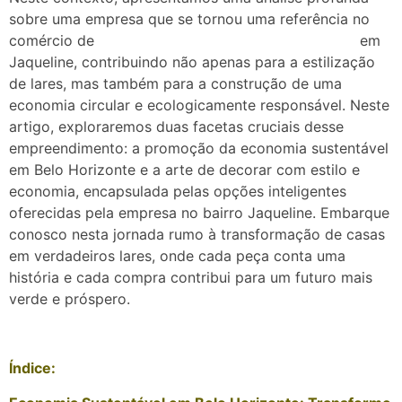
sobre uma empresa que se tornou uma referência no
comércio de
em
móveis e eletrodomésticos novos e usados
Jaqueline, contribuindo não apenas para a estilização
de lares, mas também para a construção de uma
economia circular e ecologicamente responsável. Neste
artigo, exploraremos duas facetas cruciais desse
empreendimento: a promoção da economia sustentável
em Belo Horizonte e a arte de decorar com estilo e
economia, encapsulada pelas opções inteligentes
oferecidas pela empresa no bairro Jaqueline. Embarque
conosco nesta jornada rumo à transformação de casas
em verdadeiros lares, onde cada peça conta uma
história e cada compra contribui para um futuro mais
verde e próspero.
Índice: