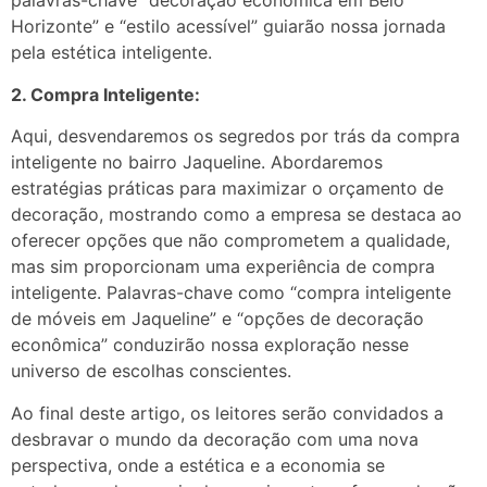
palavras-chave “decoração econômica em Belo
Horizonte” e “estilo acessível” guiarão nossa jornada
pela estética inteligente.
2. Compra Inteligente:
Aqui, desvendaremos os segredos por trás da compra
inteligente no bairro Jaqueline. Abordaremos
estratégias práticas para maximizar o orçamento de
decoração, mostrando como a empresa se destaca ao
oferecer opções que não comprometem a qualidade,
mas sim proporcionam uma experiência de compra
inteligente. Palavras-chave como “compra inteligente
de móveis em Jaqueline” e “opções de decoração
econômica” conduzirão nossa exploração nesse
universo de escolhas conscientes.
Ao final deste artigo, os leitores serão convidados a
desbravar o mundo da decoração com uma nova
perspectiva, onde a estética e a economia se