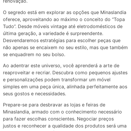
renovação.
O segredo está em explorar as opções que Minaslandia
oferece, aproveitando ao máximo o conceito do “Topa
Tudo”. Desde móveis vintage até eletrodomésticos de
última geração, a variedade é surpreendente.
Desvendaremos estratégias para escolher peças que
não apenas se encaixem no seu estilo, mas que também
se enquadrem no seu bolso.
Ao adentrar este universo, você aprenderá a arte de
reaproveitar e recriar. Descubra como pequenos ajustes
e personalizações podem transformar um móvel
simples em uma peça única, alinhada perfeitamente aos
seus gostos e necessidades.
Prepare-se para desbravar as lojas e feiras de
Minaslandia, armado com o conhecimento necessário
para fazer escolhas conscientes. Negociar preços
justos e reconhecer a qualidade dos produtos será uma