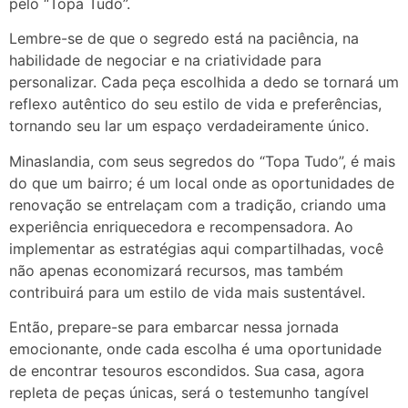
pelo “Topa Tudo”.
Lembre-se de que o segredo está na paciência, na
habilidade de negociar e na criatividade para
personalizar. Cada peça escolhida a dedo se tornará um
reflexo autêntico do seu estilo de vida e preferências,
tornando seu lar um espaço verdadeiramente único.
Minaslandia, com seus segredos do “Topa Tudo”, é mais
do que um bairro; é um local onde as oportunidades de
renovação se entrelaçam com a tradição, criando uma
experiência enriquecedora e recompensadora. Ao
implementar as estratégias aqui compartilhadas, você
não apenas economizará recursos, mas também
contribuirá para um estilo de vida mais sustentável.
Então, prepare-se para embarcar nessa jornada
emocionante, onde cada escolha é uma oportunidade
de encontrar tesouros escondidos. Sua casa, agora
repleta de peças únicas, será o testemunho tangível