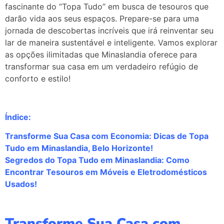
fascinante do “Topa Tudo” em busca de tesouros que
darão vida aos seus espaços. Prepare-se para uma
jornada de descobertas incríveis que irá reinventar seu
lar de maneira sustentável e inteligente. Vamos explorar
as opções ilimitadas que Minaslandia oferece para
transformar sua casa em um verdadeiro refúgio de
conforto e estilo!
Índice:
Transforme Sua Casa com Economia: Dicas de Topa
Tudo em Minaslandia, Belo Horizonte!
Segredos do Topa Tudo em Minaslandia: Como
Encontrar Tesouros em Móveis e Eletrodomésticos
Usados!
Transforme Sua Casa com