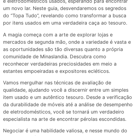
e eletrodomésticos usados, esperando para encontrar
um novo lar. Neste guia, desvendaremos os segredos
do “Topa Tudo”, revelando como transformar a busca
por itens usados em uma verdadeira caça ao tesouro.
A magia começa com a arte de explorar lojas e
mercados de segunda mão, onde a variedade é vasta e
as oportunidades são tão diversas quanto a própria
comunidade de Minaslandia. Descubra como
reconhecer verdadeiras preciosidades em meio a
estantes empoeiradas e expositores ecléticos.
Vamos mergulhar nas técnicas de avaliação de
qualidade, ajudando você a discernir entre um simples
item usado e um autêntico tesouro. Desde a verificação
da durabilidade de móveis até a análise de desempenho
de eletrodomésticos, você se tornará um verdadeiro
especialista na arte de encontrar pérolas escondidas.
Negociar é uma habilidade valiosa, e nesse mundo do