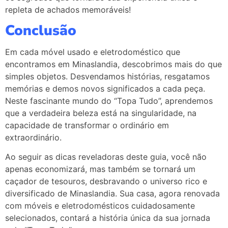
repleta de achados memoráveis!
Conclusão
Em cada móvel usado e eletrodoméstico que
encontramos em Minaslandia, descobrimos mais do que
simples objetos. Desvendamos histórias, resgatamos
memórias e demos novos significados a cada peça.
Neste fascinante mundo do “Topa Tudo”, aprendemos
que a verdadeira beleza está na singularidade, na
capacidade de transformar o ordinário em
extraordinário.
Ao seguir as dicas reveladoras deste guia, você não
apenas economizará, mas também se tornará um
caçador de tesouros, desbravando o universo rico e
diversificado de Minaslandia. Sua casa, agora renovada
com móveis e eletrodomésticos cuidadosamente
selecionados, contará a história única da sua jornada