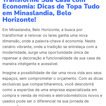
Economia: Dicas de Topa Tudo
em Minaslandia, Belo
Horizonte!
Em Minaslandia, Belo Horizonte, a busca por
transformar e renovar os lares ganha uma nova
dimensão, onde a palavra-chave é economia. Neste
cenário vibrante, onde a tradição se entrelaça com a
modernidade, surge uma oportunidade única de
repensar a decoração e funcionalidade de sua casa de
maneira inteligente e acessível.
Imagine a possibilidade de dar uma nova vida aos seus
espaços, sem comprometer o orçamento. Com as dicas
exclusivas que compartilharemos, você descobrirá
como a expertise de uma empresa especializada em
compra e venda de móveis e eletrodomésticos novos e
usados pode ser o diferencial na sua jornada de