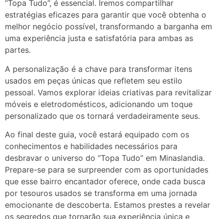
“Topa Tudo”, é essencial. Iremos compartilhar
estratégias eficazes para garantir que você obtenha o
melhor negócio possível, transformando a barganha em
uma experiência justa e satisfatória para ambas as
partes.
A personalização é a chave para transformar itens
usados em peças únicas que refletem seu estilo
pessoal. Vamos explorar ideias criativas para revitalizar
móveis e eletrodomésticos, adicionando um toque
personalizado que os tornará verdadeiramente seus.
Ao final deste guia, você estará equipado com os
conhecimentos e habilidades necessários para
desbravar o universo do “Topa Tudo” em Minaslandia.
Prepare-se para se surpreender com as oportunidades
que esse bairro encantador oferece, onde cada busca
por tesouros usados se transforma em uma jornada
emocionante de descoberta. Estamos prestes a revelar
os segredos que tornarão sua experiência única e