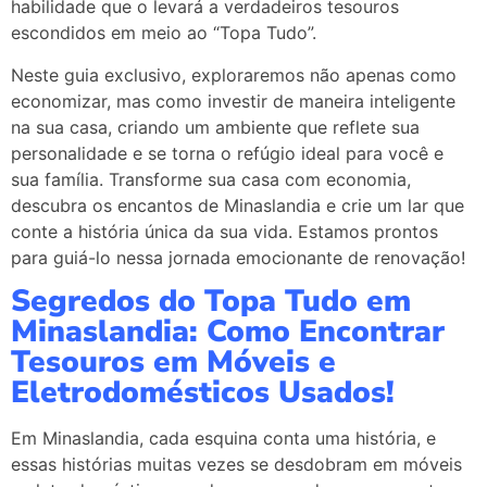
habilidade que o levará a verdadeiros tesouros
escondidos em meio ao “Topa Tudo”.
Neste guia exclusivo, exploraremos não apenas como
economizar, mas como investir de maneira inteligente
na sua casa, criando um ambiente que reflete sua
personalidade e se torna o refúgio ideal para você e
sua família. Transforme sua casa com economia,
descubra os encantos de Minaslandia e crie um lar que
conte a história única da sua vida. Estamos prontos
para guiá-lo nessa jornada emocionante de renovação!
Segredos do Topa Tudo em
Minaslandia: Como Encontrar
Tesouros em Móveis e
Eletrodomésticos Usados!
Em Minaslandia, cada esquina conta uma história, e
essas histórias muitas vezes se desdobram em móveis